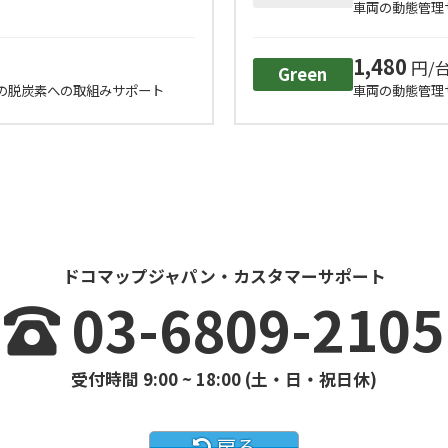
車両の動態管理
1,480
円/台
Green
Gの脱炭素への取組みサポート
車両の動態管理
ドコマップジャパン・カスタマーサポート
03-6809-2105
受付時間 9:00 ~ 18:00 (土・日・祝日休)
戻る