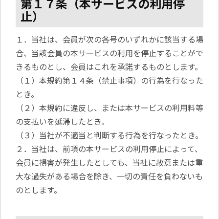
第１７条（本サービスの利用停
止）
１．当社は、会員が次の各号のいずれかに該当する場
合、当該会員の本サービスの利用を停止することがで
きるものとし、会員はこれを承諾するものとします。
（１）本規約第１４条（禁止事項）の行為を行なった
とき。
（２）本規約に違反し、または本サービスの利用料等
の支払いを延滞したとき。
（３）当社が不適当と判断する行為を行なったとき。
２．当社は、前項の本サービスの利用停止によって、
会員に損害が発生したとしても、当社に故意または重
大な過失がある場合を除き、一切の責任を負わないも
のとします。