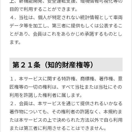
上、新機能開発、安全運転支援、環境情報可視化等の
目的で利用することができます。
４．当社は、個人が特定されない統計情報として車両
データ等を加工し、第三者に提供もしくは公表するこ
とがあり、会員はこれをあらかじめ承諾するものとし
ます。
第２１条（知的財産権等）
１．本サービスに関する特許権、商標権、著作権、意
匠権等の一切の権利は、すべて当社または当社にその
利用を許諾した権利者に属します。
２．会員は、本サービスを通じて提供されるいかなる
著作物についても、その権利者の許諾なく、本規約ま
たは本サービスの上で決められた方法以外で自ら利用
または第三者に利用させることはできません。