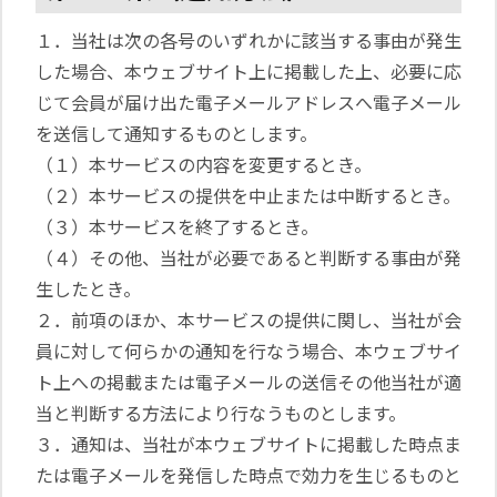
１．当社は次の各号のいずれかに該当する事由が発生
した場合、本ウェブサイト上に掲載した上、必要に応
じて会員が届け出た電子メールアドレスへ電子メール
を送信して通知するものとします。
（１）本サービスの内容を変更するとき。
（２）本サービスの提供を中止または中断するとき。
（３）本サービスを終了するとき。
（４）その他、当社が必要であると判断する事由が発
生したとき。
２．前項のほか、本サービスの提供に関し、当社が会
員に対して何らかの通知を行なう場合、本ウェブサイ
ト上への掲載または電子メールの送信その他当社が適
当と判断する方法により行なうものとします。
３．通知は、当社が本ウェブサイトに掲載した時点ま
たは電子メールを発信した時点で効力を生じるものと