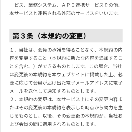
ービス、業務システム、ＡＰＩ連携サービスその他、
本サービスと連携される外部のサービスをいいます。
第３条（本規約の変更）
１．当社は、会員の承諾を得ることなく、本規約の内
容を変更すること（本規約に新たな内容を追加するこ
とを含む。）ができるものとします。この場合、当社
は変更後の本規約を本ウェブサイトに掲載した上、必
要に応じて会員が届け出た電子メールアドレスに電子
メールを送信して通知するものとします。
２．本規約の変更は、本サービス上にその変更内容ま
たはその変更後の本規約を表示した時点から効力を生
じるものとし、以後、その変更後の本規約が、当社お
よび会員の間に適用されるものとします。