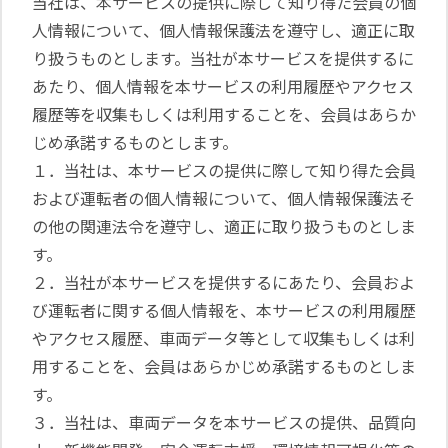
当社は、本サービスの提供に際して知り得た会員の個
人情報について、個人情報保護法を遵守し、適正に取
り扱うものとします。当社が本サービスを提供するに
あたり、個人情報を本サービスの利用履歴やアクセス
履歴等を収集もしくは利用することを、会員はあらか
じめ承諾するものとします。
１．当社は、本サービスの提供に際して知り得た会員
および運転者の個人情報について、個人情報保護法そ
の他の関連法令を遵守し、適正に取り扱うものとしま
す。
２．当社が本サービスを提供するにあたり、会員およ
び運転者に関する個人情報を、本サービスの利用履歴
やアクセス履歴、車両データ等として収集もしくは利
用することを、会員はあらかじめ承諾するものとしま
す。
３．当社は、車両データを本サービスの提供、品質向