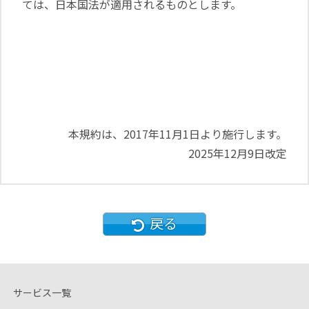
ては、日本国法が適用されるものとします。
本規約は、2017年11月1日より施行します。
2025年12月9日改定
戻る
サービス一覧