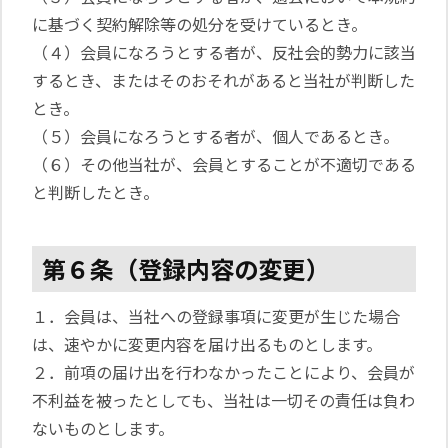
に基づく契約解除等の処分を受けているとき。
（４）会員になろうとする者が、反社会的勢力に該当
するとき、またはそのおそれがあると当社が判断した
とき。
（５）会員になろうとする者が、個人であるとき。
（６）その他当社が、会員とすることが不適切である
と判断したとき。
第６条（登録内容の変更）
１．会員は、当社への登録事項に変更が生じた場合
は、速やかに変更内容を届け出るものとします。
２．前項の届け出を行わなかったことにより、会員が
不利益を被ったとしても、当社は一切その責任は負わ
ないものとします。