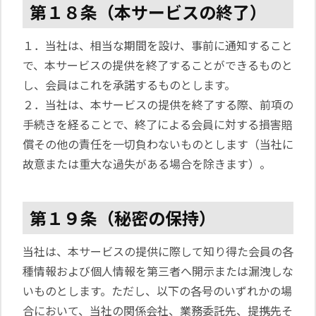
第１８条（本サービスの終了）
１．当社は、相当な期間を設け、事前に通知すること
で、本サービスの提供を終了することができるものと
し、会員はこれを承諾するものとします。
２．当社は、本サービスの提供を終了する際、前項の
手続きを経ることで、終了による会員に対する損害賠
償その他の責任を一切負わないものとします（当社に
故意または重大な過失がある場合を除きます）。
第１９条（秘密の保持）
当社は、本サービスの提供に際して知り得た会員の各
種情報および個人情報を第三者へ開示または漏洩しな
いものとします。ただし、以下の各号のいずれかの場
合において、当社の関係会社、業務委託先、提携先そ