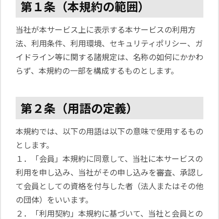
第１条（本規約の範囲）
当社が本サービス上に表示する本サービスの利用方
法、利用条件、利用環境、セキュリティポリシー、ガ
イドライン等に関する諸規定は、名称の如何にかかわ
らず、本規約の一部を構成するものとします。
第２条（用語の定義）
本規約では、以下の用語は以下の意味で使用するもの
とします。
１．「会員」本規約に同意して、当社に本サービスの
利用を申し込み、当社がその申し込みを審査、承認し
て会員としての資格を付与した者（法人またはその他
の団体）をいいます。
２．「利用契約」本規約に基づいて、当社と会員との