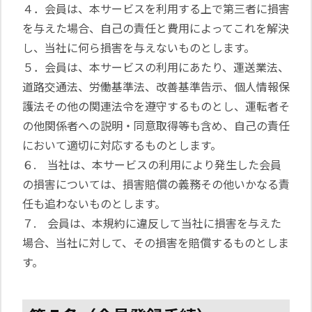
４．会員は、本サービスを利用する上で第三者に損害
を与えた場合、自己の責任と費用によってこれを解決
し、当社に何ら損害を与えないものとします。
５．会員は、本サービスの利用にあたり、運送業法、
道路交通法、労働基準法、改善基準告示、個人情報保
護法その他の関連法令を遵守するものとし、運転者そ
の他関係者への説明・同意取得等も含め、自己の責任
において適切に対応するものとします。
６. 当社は、本サービスの利用により発生した会員
の損害については、損害賠償の義務その他いかなる責
任も追わないものとします。
７. 会員は、本規約に違反して当社に損害を与えた
場合、当社に対して、その損害を賠償するものとしま
す。