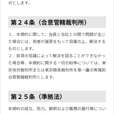
のとします。
第２４条（合意管轄裁判所）
１．本規約に関して、会員と当社との間で問題が生じ
た場合には、両者が誠意をもって協議の上、解決する
ものとします。
２．前項の協議によって解決を図ることができなかっ
た場合等、本規約に関する一切の紛争については、東
京地方裁判所または東京簡易裁判所を第一審の専属的
合意管轄裁判所とします。
第２５条（準拠法）
本規約の成立、効力、解釈および義務の履行等につい