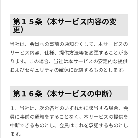
第１５条（本サービス内容の変
更）
当社は、会員への事前の通知なくして、本サービスの
サービス内容、仕様、提供方法等を変更することがあ
ります。この場合、当社は本サービスの安定的な提供
およびセキュリティの確保に配慮するものとします。
第１６条（本サービスの中断）
１．当社は、次の各号のいずれかに該当する場合、会
員に事前の通知をすることなく、本サービスの提供を
中断できるものとし、会員はこれを承諾するものとし
ます。