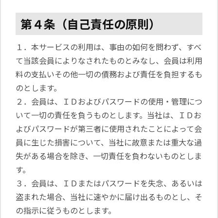
第４条（自己責任の原則）
１．本サービスの利用は、事由の如何を問わず、すべ
て当該会員によりなされたものとみなし、会員は利用
料の支払いその他一切の債務および責任を負担するも
のとします。
２．会員は、ＩＤおよびパスワードの使用・管理につ
いて一切の責任を負うものとします。当社は、ＩＤお
よびパスワードが第三者に使用されたことによって会
員に生じた損害について、当社に故意または重大な過
失がある場合を除き、一切責任を負わないものとしま
す。
３．会員は、ＩＤまたはパスワードを失念、あるいは
盗まれた場合、当社に速やかに届け出るものとし、そ
の指示に従うものとします。