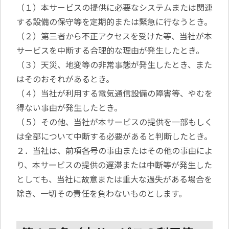
（１）本サービスの提供に必要なシステムまたは関連
する設備の保守等を定期的または緊急に行なうとき。
（２）第三者から不正アクセスを受けた等、当社が本
サービスを中断する合理的な理由が発生したとき。
（３）天災、地変等の非常事態が発生したとき、また
はそのおそれがあるとき。
（４）当社が利用する電気通信設備の障害等、やむを
得ない事由が発生したとき。
（５）その他、当社が本サービスの提供を一部もしく
は全部について中断する必要があると判断したとき。
２．当社は、前項各号の事由またはその他の事由によ
り、本サービスの提供の遅滞または中断等が発生した
としても、当社に故意または重大な過失がある場合を
除き、一切その責任を負わないものとします。