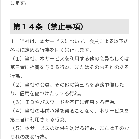
します。
第１４条（禁止事項）
１．当社は、本サービスについて、会員による以下の
各号に定める行為を固く禁止します。
（１）当社、本サービスを利用する他の会員もしくは
第三者に損害を与える行為、またはそのおそれのある
行為。
（２）当社や会員、その他の第三者を誹謗中傷した
り、信用を傷つけたりする行為。
（３）ＩＤやパスワードを不正に使用する行為。
（４）当社の事前承諾を得ることなく、本サービスを
第三者に利用させる行為。
（５）本サービスの提供を妨げる行為、またはそのお
それのある行為。