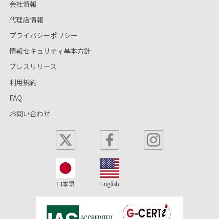
会社情報
代理店情報
プライバシーポリシー
情報セキュリティ基本方針
プレスリリース
利用規約
FAQ
お問い合わせ
日本語
English