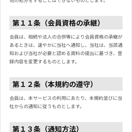
他の処分をすることはできないものとします。
第１１条（会員資格の承継）
会員は、相続や法人の合併等により会員資格の承継が
あるときは、速やかに当社へ通知し、当社は、当該通
知および当社が必要と認める資料の提出に基づき、登
録内容を変更するものとします。
第１２条（本規約の遵守）
会員は、本サービスの利用にあたり、本規約並びに当
社からの通知に従うものとします。
第１３条（通知方法）