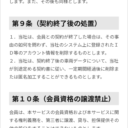
します。また、その後も同様とします。
第９条（契約終了後の処置）
１．当社は、会員との契約が終了した場合は、その事
由の如何を問わず、当社のシステム上に登録されたＩ
Ｄ等のアカウント情報を削除するものとします。
２．当社は、契約終了後の車両データについて、当社
が別途定める契約書に従い、一定期間経過後に削除ま
たは匿名加工することができるものとします。
第１０条（会員資格の譲渡禁止）
会員は、本サービスの会員資格および本サービスに関
する権利義務を、第三者に譲渡、貸与、担保提供その