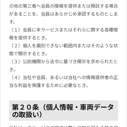
の他の第三者へ会員の情報を提供または預託する場合
があることを、会員はあらかじめ承認するものとしま
す。
（１）会員に本サービスまたはそれらに関する各種情
報を提供するとき。
（２）個人を識別できない範囲内またはそのような状
態で開示するとき。
（３）公的機関から法令に基づき開示を求められたと
き。
（４）当社や会員、あるいは当社への情報提供者の正
当な利益を保護するために必要なとき。
第２０条（個人情報・車両データ
の取扱い）