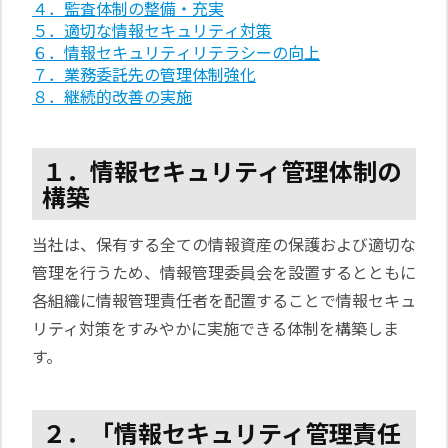
４．監査体制の整備・充実
５．適切な情報セキュリティ対策
６．情報セキュリティリテラシーの向上
７．業務委託先の管理体制強化
８．継続的改善の実施
１．情報セキュリティ管理体制の
構築
当社は、保有する全ての情報資産の保護および適切な
管理を行うため、情報管理委員会を設置するとともに
各組織に情報管理責任者を配置することで情報セキュ
リティ対策をすみやかに実施できる体制を構築しま
す。
２．「情報セキュリティ管理責任