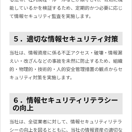
能しているかを検証するため、定期的かつ必要に応じ
て情報セキュリティ監査を実施します。
５．適切な情報セキュリティ対策
当社は、情報資産に係る不正アクセス・破壊・情報漏
えい・改ざんなどの事故を未然に防止するため、組織
的・物理的・技術的・人的安全管理措置の観点からセ
キュリティ対策を実施します。
６．情報セキュリティリテラシー
の向上
当社は、全従業者に対して、情報セキュリティリテラ
シーの向上を図るとともに、当社の情報資産の適切な