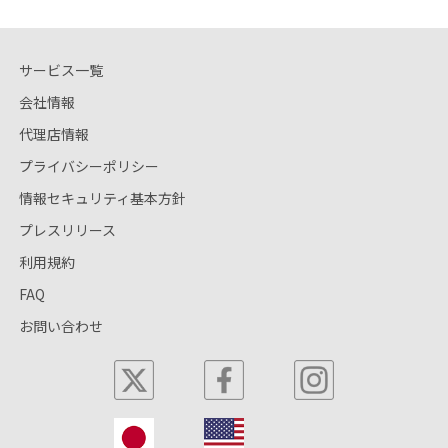
サービス一覧
会社情報
代理店情報
プライバシーポリシー
情報セキュリティ基本方針
プレスリリース
利用規約
FAQ
お問い合わせ