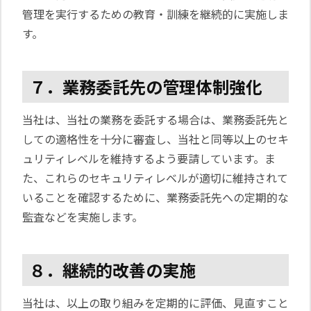
管理を実行するための教育・訓練を継続的に実施しま
す。
７．業務委託先の管理体制強化
当社は、当社の業務を委託する場合は、業務委託先と
しての適格性を十分に審査し、当社と同等以上のセキ
ュリティレベルを維持するよう要請しています。ま
た、これらのセキュリティレベルが適切に維持されて
いることを確認するために、業務委託先への定期的な
監査などを実施します。
８．継続的改善の実施
当社は、以上の取り組みを定期的に評価、見直すこと