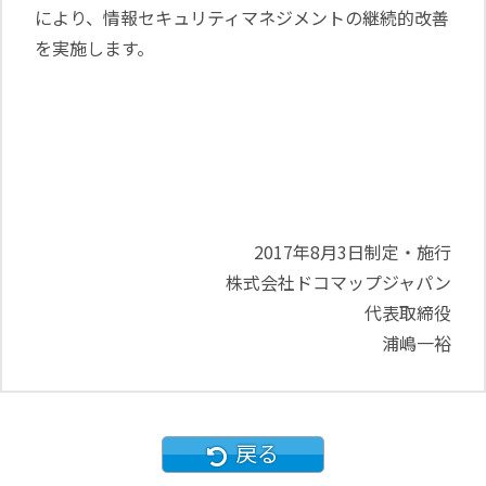
により、情報セキュリティマネジメントの継続的改善
を実施します。
2017年8月3日制定・施行
株式会社ドコマップジャパン
代表取締役
浦嶋一裕
戻る