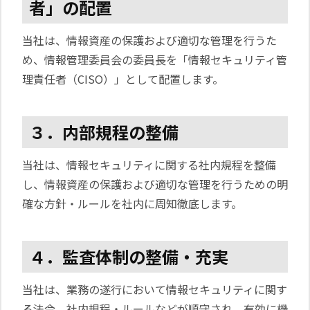
者」の配置
当社は、情報資産の保護および適切な管理を行うた
め、情報管理委員会の委員長を「情報セキュリティ管
理責任者（CISO）」として配置します。
３．内部規程の整備
当社は、情報セキュリティに関する社内規程を整備
し、情報資産の保護および適切な管理を行うための明
確な方針・ルールを社内に周知徹底します。
４．監査体制の整備・充実
当社は、業務の遂行において情報セキュリティに関す
る法令、社内規程・ルールなどが順守され、有効に機