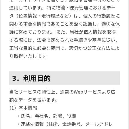
運用しています。 特に物流・運行管理におけるデー
タ（位置情報・走行履歴など）は、個人の行動履歴に
関わる重要な情報であることを深く認識し、適切な保
護に努めております。 また、当社が個人情報を取得
する際には、法令で定められた手続きや基準に従い、
正当な目的に必要な範囲で、適切かつ公正な方法によ
り取得いたします。
3．利用目的
当社サービスの特性上、通常のWebサービスより広
範なデータを扱います。
（1）基本情報
・氏名、会社名、部署、役職
・連絡先情報（住所、電話番号、メールアドレ