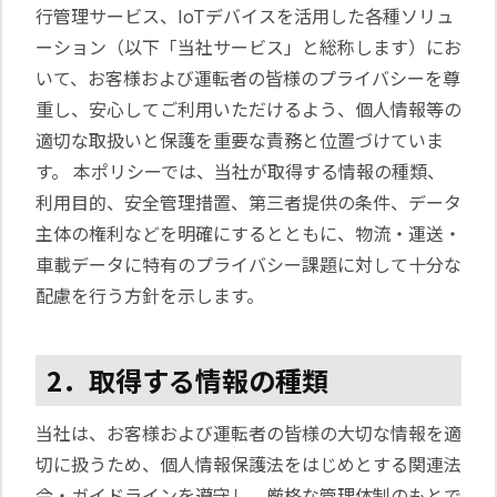
行管理サービス、IoTデバイスを活用した各種ソリュ
ーション（以下「当社サービス」と総称します）にお
いて、お客様および運転者の皆様のプライバシーを尊
重し、安心してご利用いただけるよう、個人情報等の
適切な取扱いと保護を重要な責務と位置づけていま
す。 本ポリシーでは、当社が取得する情報の種類、
利用目的、安全管理措置、第三者提供の条件、データ
主体の権利などを明確にするとともに、物流・運送・
車載データに特有のプライバシー課題に対して十分な
配慮を行う方針を示します。
2．取得する情報の種類
当社は、お客様および運転者の皆様の大切な情報を適
切に扱うため、個人情報保護法をはじめとする関連法
令・ガイドラインを遵守し、厳格な管理体制のもとで