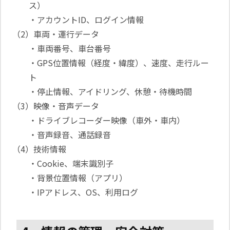
ス）
・アカウントID、ログイン情報
（2）車両・運行データ
・車両番号、車台番号
・GPS位置情報（経度・緯度）、速度、走行ルー
ト
・停止情報、アイドリング、休憩・待機時間
（3）映像・音声データ
・ドライブレコーダー映像（車外・車内）
・音声録音、通話録音
（4）技術情報
・Cookie、端末識別子
・背景位置情報（アプリ）
・IPアドレス、OS、利用ログ