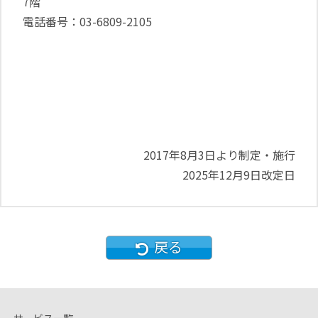
7階
電話番号：03-6809-2105
2017年8月3日より制定・施行
2025年12月9日改定日
戻る