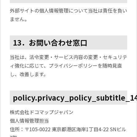
外部サイトの個人情報管理について当社は責任を負い
ません。
13．お問い合わせ窓口
当社は、法令変更・サービス内容の変更・セキュリテ
ィ強化に応じて、プライバシーポリシーを随時見直
し、改善します。
policy.privacy_policy_subtitle_1
株式会社ドコマップジャパン
個人情報管理担当
住所：〒105-0022 東京都港区海岸1丁目4-22 SNビル