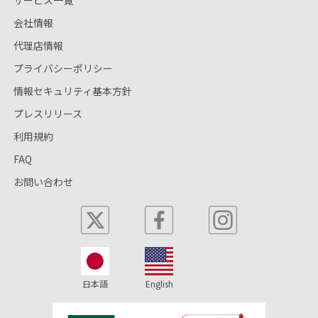
サービス一覧
会社情報
代理店情報
プライバシーポリシー
情報セキュリティ基本方針
プレスリリース
利用規約
FAQ
お問い合わせ
日本語
English