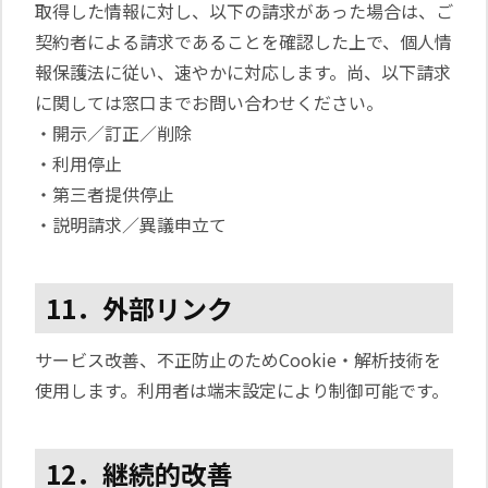
取得した情報に対し、以下の請求があった場合は、ご
契約者による請求であることを確認した上で、個人情
報保護法に従い、速やかに対応します。尚、以下請求
に関しては窓口までお問い合わせください。
・開示／訂正／削除
・利用停止
・第三者提供停止
・説明請求／異議申立て
11．外部リンク
サービス改善、不正防止のためCookie・解析技術を
使用します。利用者は端末設定により制御可能です。
12．継続的改善