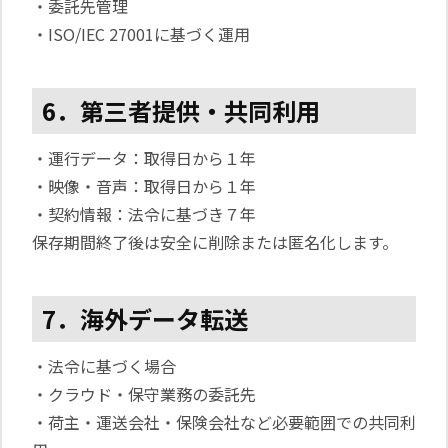
・委託先管理
・ISO/IEC 27001に基づく運用
6．第三者提供・共同利用
・運行データ：取得日から１年
・映像・音声：取得日から１年
・契約情報：法令に基づき７年
保存期間終了後は安全に削除または匿名化します。
7．海外データ転送
・法令に基づく場合
・クラウド・保守業務の委託先
・荷主・運送会社・保険会社など必要範囲での共同利