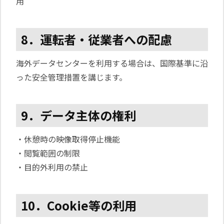
用
8．運転者・従業者への配慮
海外データセンターを利用する場合は、国際基準に沿
った安全管理措置を講じます。
9．データ主体の権利
・休憩時の映像取得停止機能
・閲覧範囲の制限
・目的外利用の禁止
10．Cookie等の利用