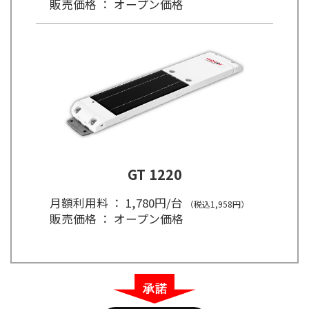
販売価格 ： オープン価格
GT 1220
月額利用料 ： 1,780円/台
（税込1,958円）
販売価格 ： オープン価格