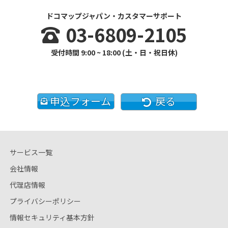
ドコマップジャパン・カスタマーサポート
03-6809-2105
受付時間 9:00 ~ 18:00 (土・日・祝日休)
申込フォーム
戻る
サービス一覧
会社情報
代理店情報
プライバシーポリシー
情報セキュリティ基本方針