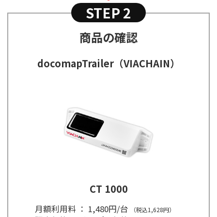
日本語
STEP 2
English
商品の確認
docomapTrailer（VIACHAIN）
CT 1000
月額利用料 ： 1,480円/台
（税込1,628円）