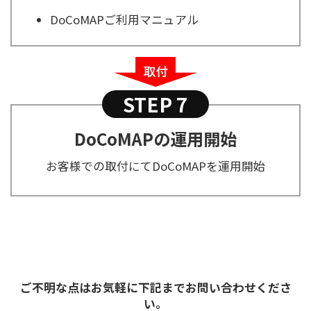
DoCoMAPご利用マニュアル
STEP 7
DoCoMAPの運用開始
お客様での取付にてDoCoMAPを運用開始
ご不明な点はお気軽に下記までお問い合わせくださ
い。