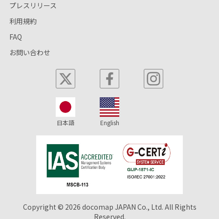
プレスリリース
利用規約
FAQ
お問い合わせ
日本語
English
Copyright © 2026 docomap JAPAN Co., Ltd. All Rights
Reserved.