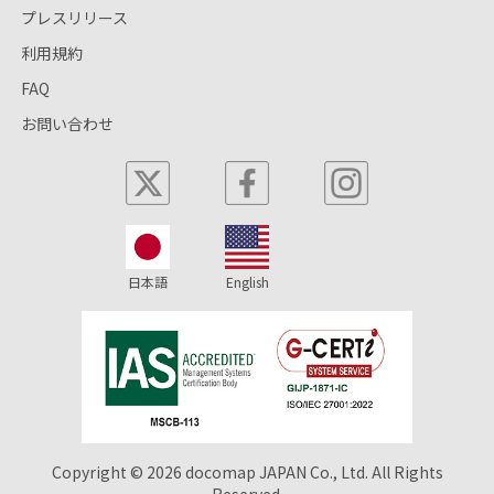
プレスリリース
利用規約
FAQ
お問い合わせ
日本語
English
Copyright © 2026 docomap JAPAN Co., Ltd. All Rights
Reserved.