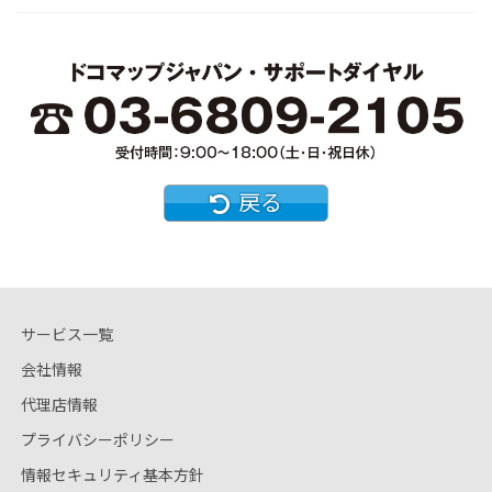
戻る
サービス一覧
会社情報
代理店情報
プライバシーポリシー
情報セキュリティ基本方針