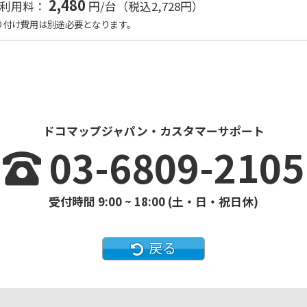
2,480
額利用料：
円/台（税込2,728円）
り付け費用は別途必要となります。
ドコマップジャパン・カスタマーサポート
03-6809-2105
受付時間 9:00 ~ 18:00 (土・日・祝日休)
戻る