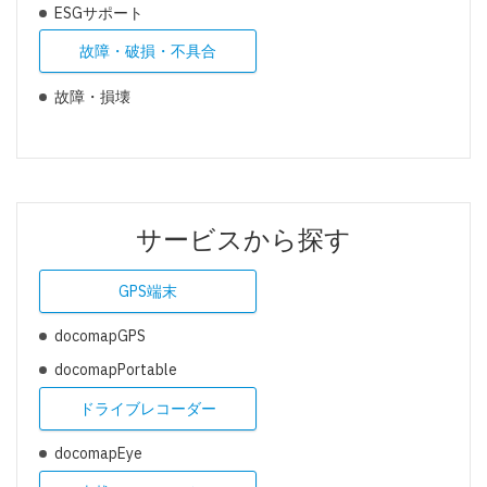
ESGサポート
故障・破損・不具合
故障・損壊
サービスから探す
GPS端末
docomapGPS
docomapPortable
ドライブレコーダー
docomapEye