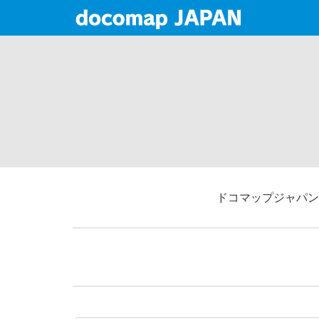
ドコマップジャパン