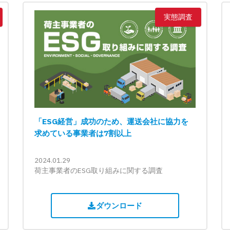
実態調査
「ESG経営」成功のため、運送会社に協力を
求めている事業者は7割以上
2024.01.29
荷主事業者のESG取り組みに関する調査
ダウンロード