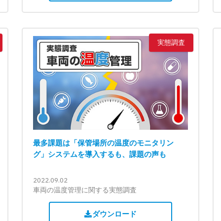
実態調査
最多課題は「保管場所の温度のモニタリン
グ」システムを導入するも、課題の声も
2022.09.02
車両の温度管理に関する実態調査
ダウンロード