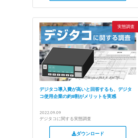
実態調査
デジタコ導入費が高いと回答するも、デジタ
コ使用企業の約8割がメリットを実感
2022.09.09
デジタコに関する実態調査
ダウンロード