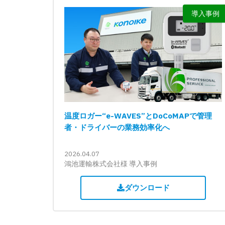
導入事例
温度ロガー“e-WAVES”とDoCoMAPで管理
者・ドライバーの業務効率化へ
2026.04.07
鴻池運輸株式会社様 導入事例
ダウンロード